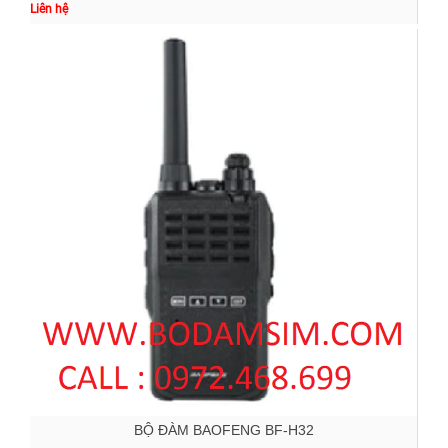
Liên hệ
BỘ ĐÀM BAOFENG BF-H32