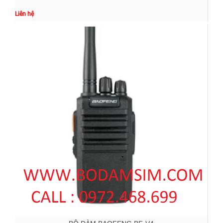
Liên hệ