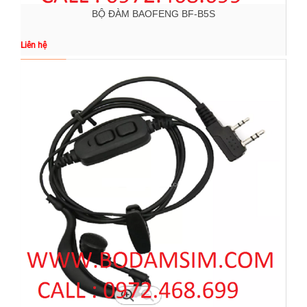
BỘ ĐÀM BAOFENG BF-B5S
Liên hệ