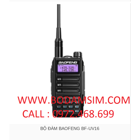
BỘ ĐÀM BAOFENG BF-UV16