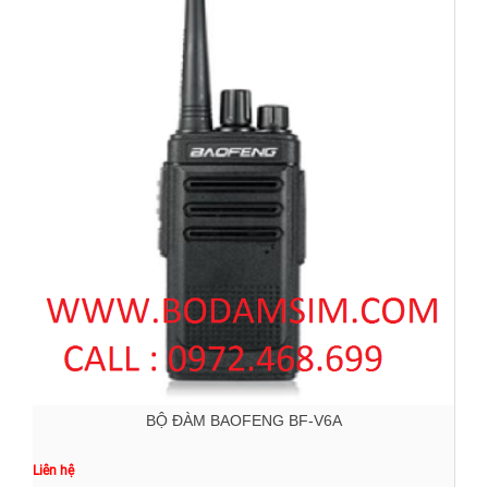
BỘ ĐÀM BAOFENG BF-V6A
Liên hệ