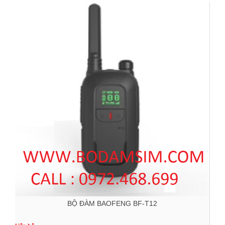
BỘ ĐÀM BAOFENG BF-T12