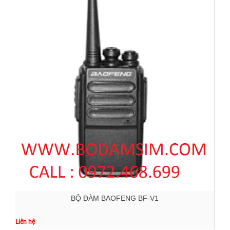
BỘ ĐÀM BAOFENG BF-V1
Liên hệ