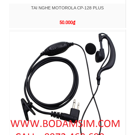
TAI NGHE MOTOROLA CP-128 PLUS
50.000
₫