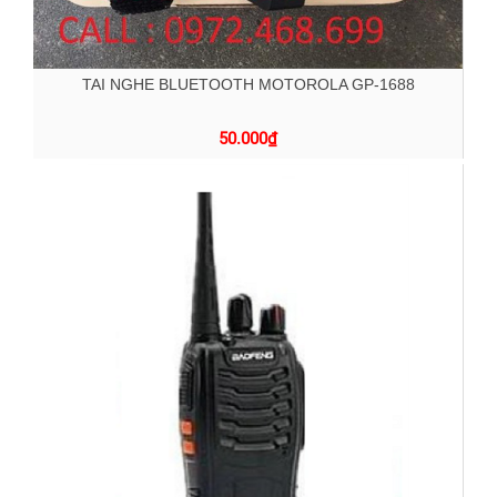
TAI NGHE BLUETOOTH MOTOROLA GP-1688
50.000
₫