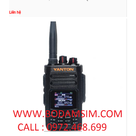
Liên hệ