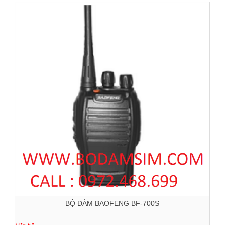
BỘ ĐÀM BAOFENG BF-700S